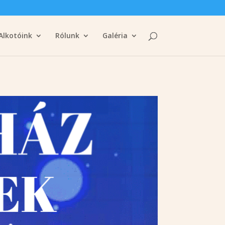
Alkotóink
Rólunk
Galéria