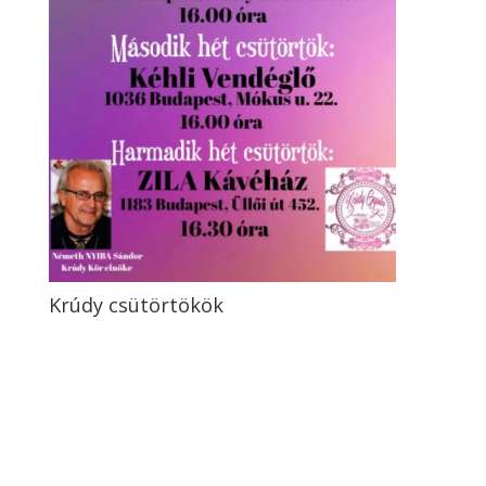
Krúdy csütörtökök