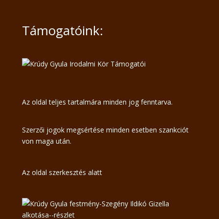
Támogatóink:
Az oldal teljes tartalmára minden jog fenntarva.
Szerzői jogok megsértése minden esetben szankciót
von maga után.
Az oldal szerkesztés alatt