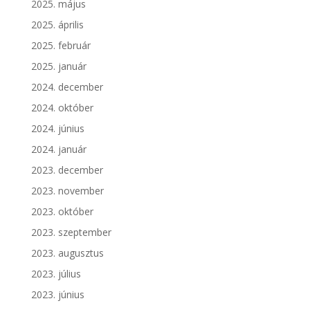
2025. május
2025. április
2025. február
2025. január
2024. december
2024. október
2024. június
2024. január
2023. december
2023. november
2023. október
2023. szeptember
2023. augusztus
2023. július
2023. június