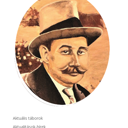
Aktuális táborok
Aktualitások-hírek