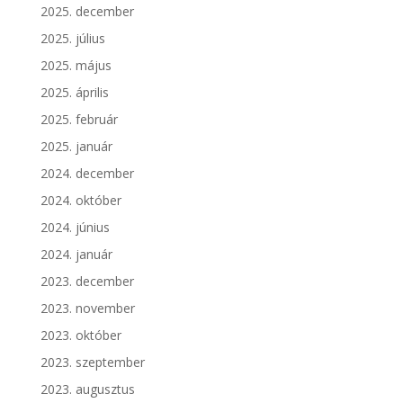
2025. december
2025. július
2025. május
2025. április
2025. február
2025. január
2024. december
2024. október
2024. június
2024. január
2023. december
2023. november
2023. október
2023. szeptember
2023. augusztus