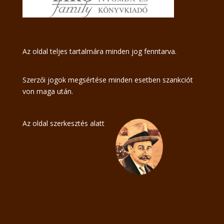
Az oldal teljes tartalmára minden jog fenntarva.
Szerzői jogok megsértése minden esetben szankciót
von maga után.
Az oldal szerkesztés alatt