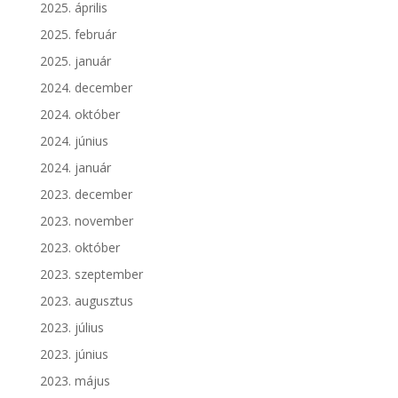
2025. április
2025. február
2025. január
2024. december
2024. október
2024. június
2024. január
2023. december
2023. november
2023. október
2023. szeptember
2023. augusztus
2023. július
2023. június
2023. május