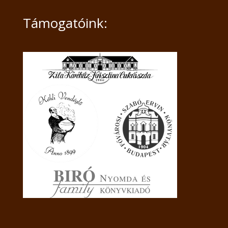
Támogatóink: