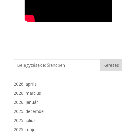
Keresés
2026. április
2026. március
2026. január
2025. december
2025. július
2025. május