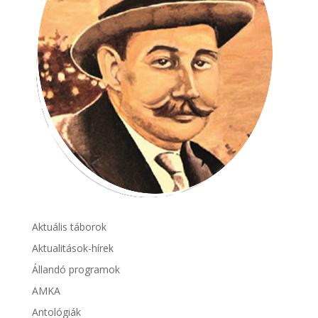
Aktuális táborok
Aktualitások-hírek
Állandó programok
AMKA
Antológiák