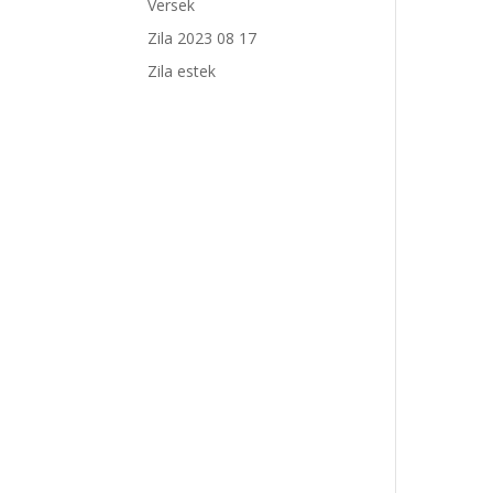
Versek
Zila 2023 08 17
Zila estek