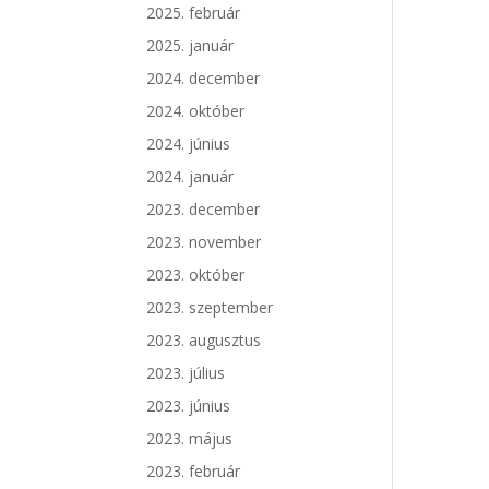
2025. február
2025. január
2024. december
2024. október
2024. június
2024. január
2023. december
2023. november
2023. október
2023. szeptember
2023. augusztus
2023. július
2023. június
2023. május
2023. február