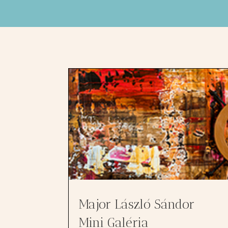
Major László Sándor
Mini Galéria