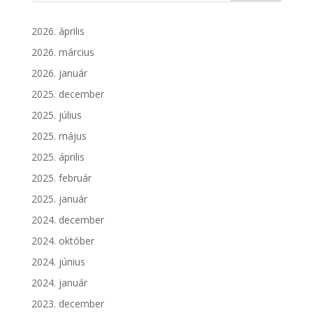
2026. április
2026. március
2026. január
2025. december
2025. július
2025. május
2025. április
2025. február
2025. január
2024. december
2024. október
2024. június
2024. január
2023. december