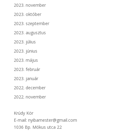
2023. november
2023. október
2023. szeptember
2023. augusztus
2023. július
2023. június
2023. május
2023. február
2023. január
2022. december
2022. november
Krúdy Kör
E-mail: nyibamester@gmail.com
1036 Bp. Mókus utca 22