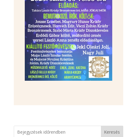
Keresés