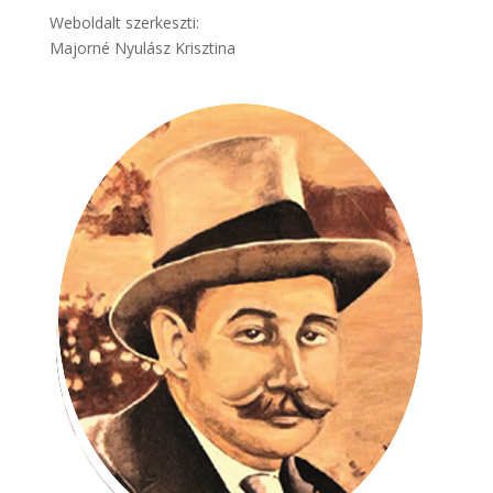
Weboldalt szerkeszti:
Majorné Nyulász Krisztina