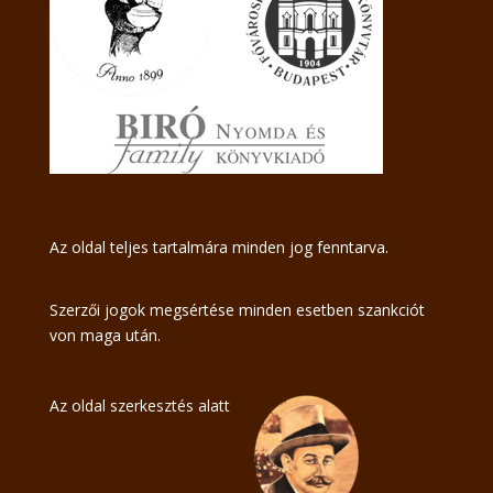
Az oldal teljes tartalmára minden jog fenntarva.
Szerzői jogok megsértése minden esetben szankciót
von maga után.
Az oldal szerkesztés alatt