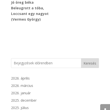
Jó öreg béka
Beleugrott a tóba,
Loccsant egy nagyot
(Vermes György)
Keresés
2026. április
2026. március
2026. január
2025. december
2025. július