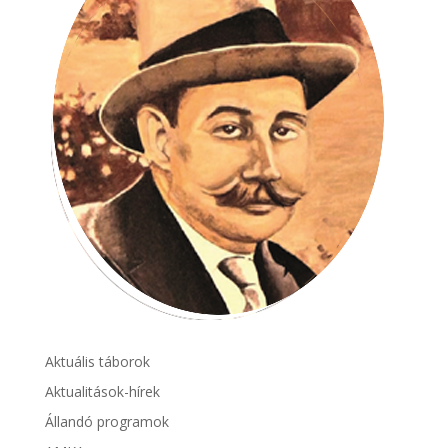
Aktuális táborok
Aktualitások-hírek
Állandó programok