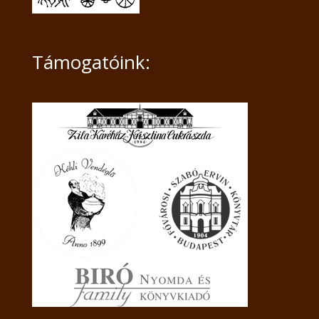
Támogatóink: