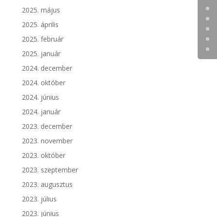
2025. május
2025. április
2025. február
2025. január
2024. december
2024. október
2024. június
2024. január
2023. december
2023. november
2023. október
2023. szeptember
2023. augusztus
2023. július
2023. június