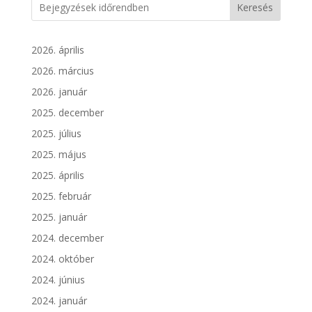
Keresés
2026. április
2026. március
2026. január
2025. december
2025. július
2025. május
2025. április
2025. február
2025. január
2024. december
2024. október
2024. június
2024. január