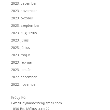
2023. december
2023. november
2023. október
2023. szeptember
2023. augusztus
2023. július
2023. június
2023. május
2023. február
2023. január
2022. december
2022. november
Krúdy Kör
E-mail: nyibamester@gmail.com
1036 Bp. Mókus utca 22