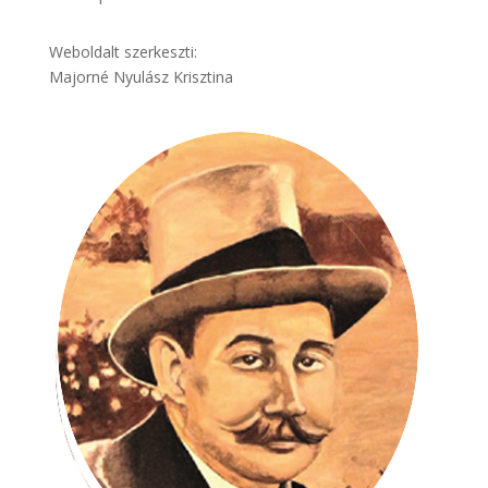
Weboldalt szerkeszti:
Majorné Nyulász Krisztina