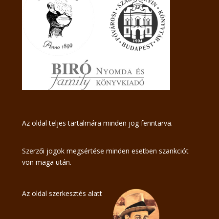
Az oldal teljes tartalmára minden jog fenntarva.
Szerzői jogok megsértése minden esetben szankciót
von maga után.
Az oldal szerkesztés alatt