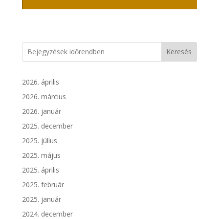
Keresés
2026. április
2026. március
2026. január
2025. december
2025. július
2025. május
2025. április
2025. február
2025. január
2024. december