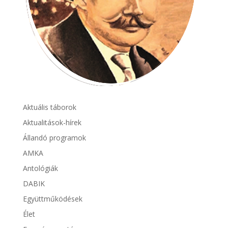
Aktuális táborok
Aktualitások-hírek
Állandó programok
AMKA
Antológiák
DABIK
Együttműködések
Élet