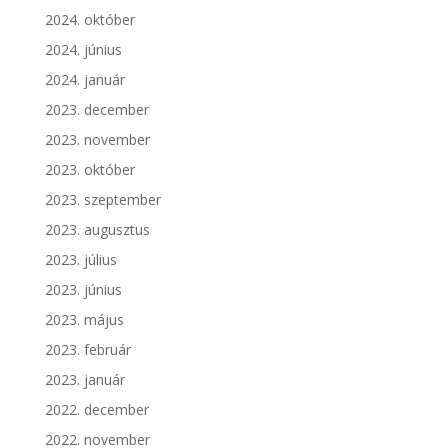
2024. október
2024. június
2024. január
2023. december
2023. november
2023. október
2023. szeptember
2023. augusztus
2023. július
2023. június
2023. május
2023. február
2023. január
2022. december
2022. november