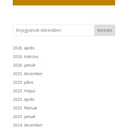
Keresés
2026. április
2026. március
2026. január
2025. december
2025. július
2025. május
2025. április
2025. február
2025. január
2024. december