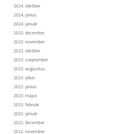
2024. október
2024. június
2024. január
2023. december
2023. november
2023. október
2023. szeptember
2023. augusztus
2023. július
2023. június
2023. május
2023. február
2023. január
2022. december
2022. november