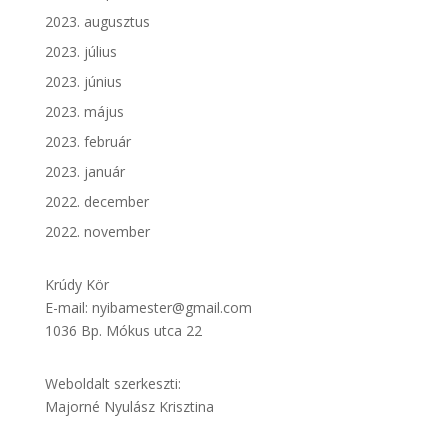
2023. augusztus
2023. július
2023. június
2023. május
2023. február
2023. január
2022. december
2022. november
Krúdy Kör
E-mail: nyibamester@gmail.com
1036 Bp. Mókus utca 22
Weboldalt szerkeszti:
Majorné Nyulász Krisztina