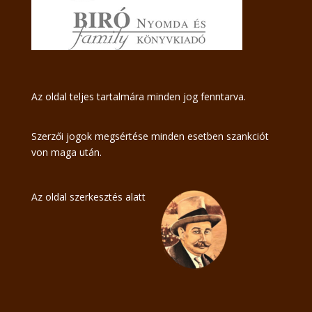
Az oldal teljes tartalmára minden jog fenntarva.
Szerzői jogok megsértése minden esetben szankciót
von maga után.
Az oldal szerkesztés alatt