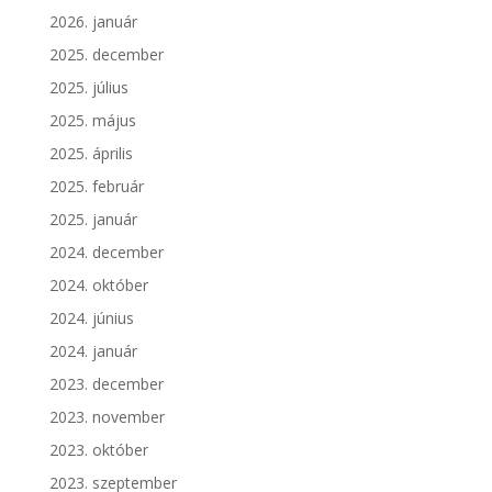
2026. január
2025. december
2025. július
2025. május
2025. április
2025. február
2025. január
2024. december
2024. október
2024. június
2024. január
2023. december
2023. november
2023. október
2023. szeptember