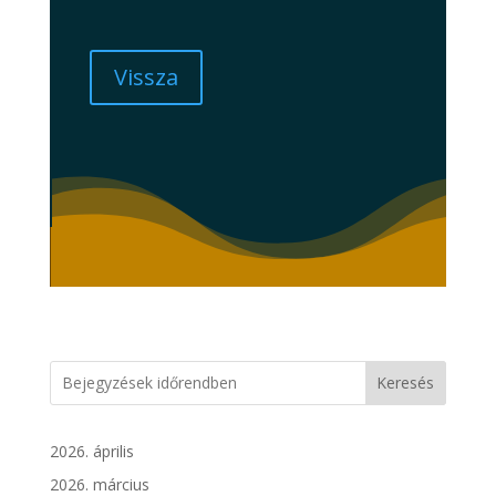
Vissza
Keresés
2026. április
2026. március