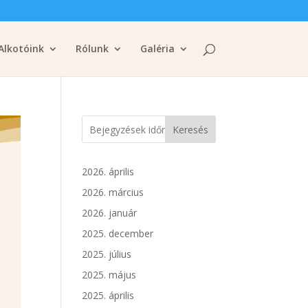
Alkotóink
Rólunk
Galéria
Keresés
2026. április
2026. március
2026. január
2025. december
2025. július
2025. május
2025. április