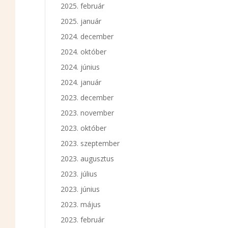
2025. február
2025. január
2024. december
2024. október
2024. június
2024. január
2023. december
2023. november
2023. október
2023. szeptember
2023. augusztus
2023. július
2023. június
2023. május
2023. február