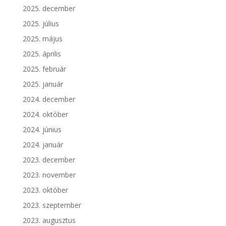
2025. december
2025. július
2025. május
2025. április
2025. február
2025. január
2024. december
2024. október
2024. június
2024. január
2023. december
2023. november
2023. október
2023. szeptember
2023. augusztus