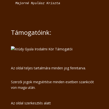
 Majorné Nyulász Kriszta
Támogatóink:
Az oldal teljes tartalmára minden jog fenntarva.
Szerzői jogok megsértése minden esetben szankciót
von maga után.
Az oldal szerkesztés alatt