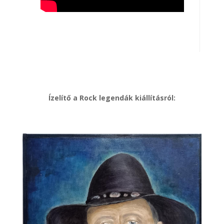
Ízelítő a Rock legendák kiállításról: