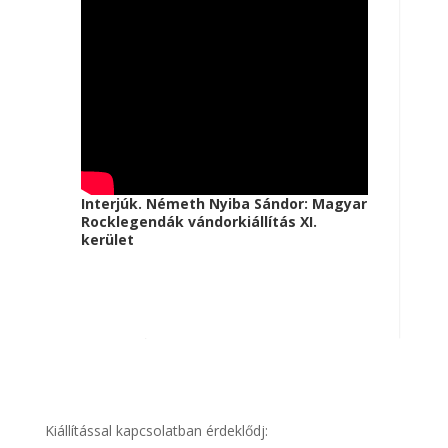
Interjúk. Németh Nyiba Sándor: Magyar
Rocklegendák vándorkiállítás XI.
kerület
Kiállítással kapcsolatban érdeklődj: