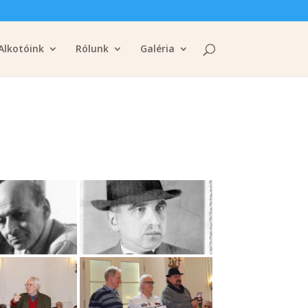
Alkotóink
Rólunk
Galéria