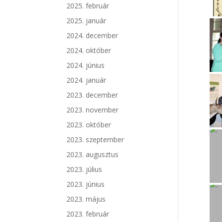
2025. február
2025. január
2024. december
2024. október
2024. június
2024. január
2023. december
2023. november
2023. október
2023. szeptember
2023. augusztus
2023. július
2023. június
2023. május
2023. február