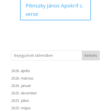
Pilinszky János Apokrif c.
verse
Keresés
2026. április
2026. március
2026. január
2025. december
2025. július
2025. május