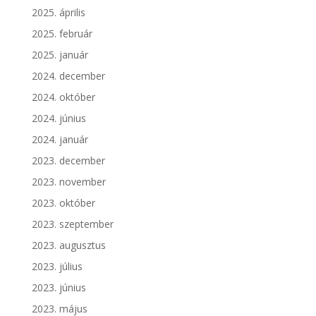
2025. április
2025. február
2025. január
2024. december
2024. október
2024. június
2024. január
2023. december
2023. november
2023. október
2023. szeptember
2023. augusztus
2023. július
2023. június
2023. május