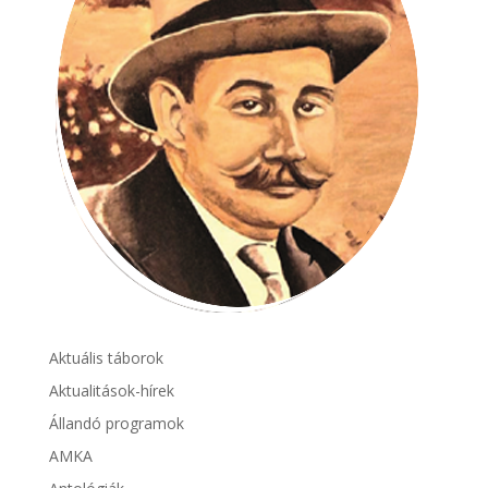
Aktuális táborok
Aktualitások-hírek
Állandó programok
AMKA