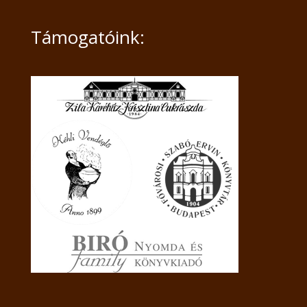
Támogatóink: