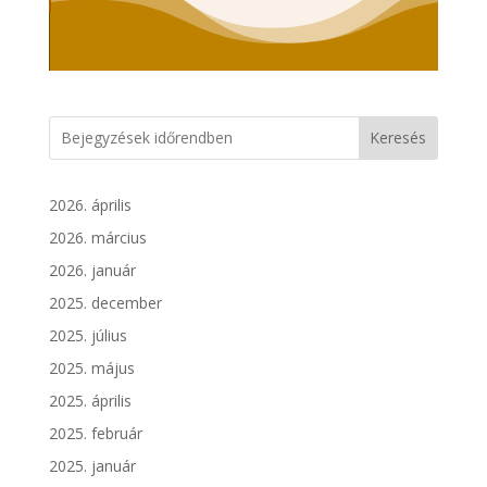
Keresés
2026. április
2026. március
2026. január
2025. december
2025. július
2025. május
2025. április
2025. február
2025. január