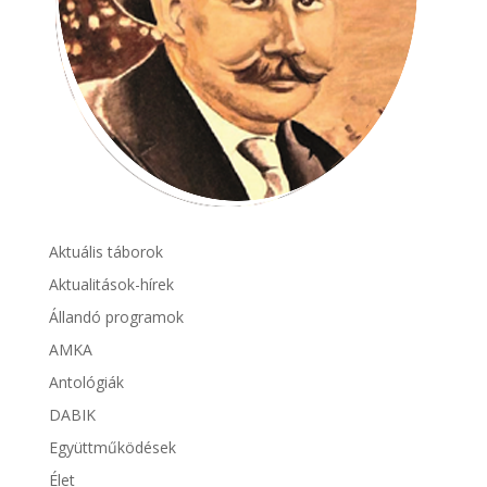
Aktuális táborok
Aktualitások-hírek
Állandó programok
AMKA
Antológiák
DABIK
Együttműködések
Élet